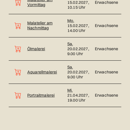
15.02.2027,
Erwachsene
Vormittag
10.15 Uhr
Mo.
Malatelier am
15.02.2027,
Erwachsene
Nachmittag
14.00 Uhr
Sa.
Ölmalerei
20.02.2027,
Erwachsene
9.00 Uhr
Sa.
Aquarellmalerei
20.02.2027,
Erwachsene
9.00 Uhr
Mi.
Portraitmalerei
21.04.2027,
Erwachsene
19.00 Uhr