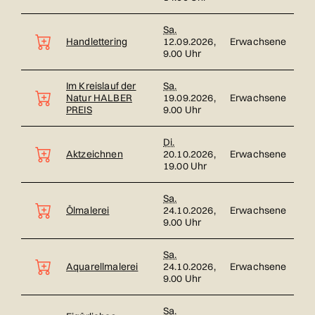
Sa.
Handlettering
12.09.2026,
Erwachsene
9.00 Uhr
Im Kreislauf der
Sa.
Natur HALBER
19.09.2026,
Erwachsene
PREIS
9.00 Uhr
Di.
Aktzeichnen
20.10.2026,
Erwachsene
19.00 Uhr
Sa.
Ölmalerei
24.10.2026,
Erwachsene
9.00 Uhr
Sa.
Aquarellmalerei
24.10.2026,
Erwachsene
9.00 Uhr
Sa.