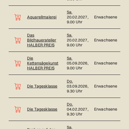
Sa.
Aquarellmalerei
20.02.2027,
Erwachsene
9.00 Uhr
Das
Sa.
Bildhaueratelier
20.02.2027,
Erwachsene
HALBER PREIS
9.00 Uhr
Die
Sa.
Kettensägekunst
05.09.2026,
Erwachsene
HALBER PREIS
9.00 Uhr
Do.
Die Tagesklasse
03.09.2026,
Erwachsene
9.30 Uhr
Do.
Die Tagesklasse
04.02.2027,
Erwachsene
9.30 Uhr
Sa.