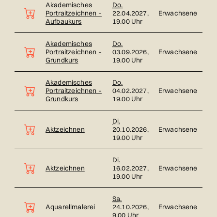
Akademisches
Do.
Portraitzeichnen –
22.04.2027,
Erwachsene
Aufbaukurs
19.00 Uhr
Akademisches
Do.
Portraitzeichnen –
03.09.2026,
Erwachsene
Grundkurs
19.00 Uhr
Akademisches
Do.
Portraitzeichnen –
04.02.2027,
Erwachsene
Grundkurs
19.00 Uhr
Di.
Aktzeichnen
20.10.2026,
Erwachsene
19.00 Uhr
Di.
Aktzeichnen
16.02.2027,
Erwachsene
19.00 Uhr
Sa.
Aquarellmalerei
24.10.2026,
Erwachsene
9.00 Uhr