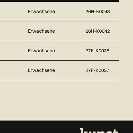
Erwachsene
26H-K0043
Erwachsene
26H-K0042
Erwachsene
27F-K0038
Erwachsene
27F-K0037