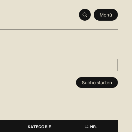
Menü
Suche starten
KATEGORIE
NR.