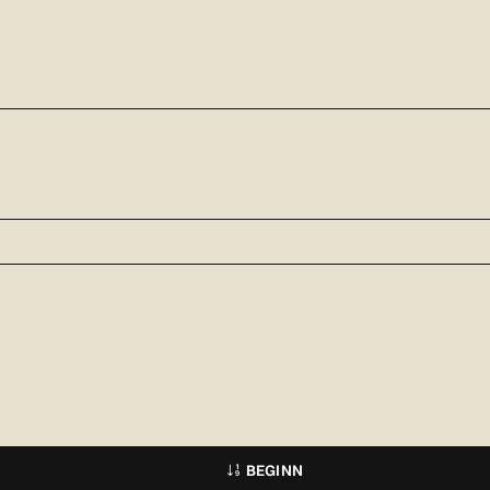
BEGINN