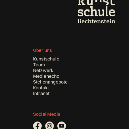
Über uns
Kunstschule
Team
Netzwerk
Medienecho
Stellenangebote
Kontakt
Intranet
Social Media