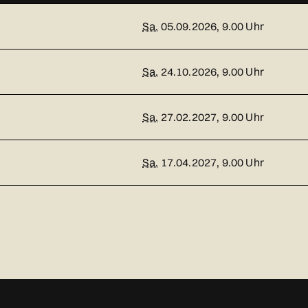
Sa.
05.09.2026, 9.00 Uhr
Sa.
24.10.2026, 9.00 Uhr
Sa.
27.02.2027, 9.00 Uhr
Sa.
17.04.2027, 9.00 Uhr