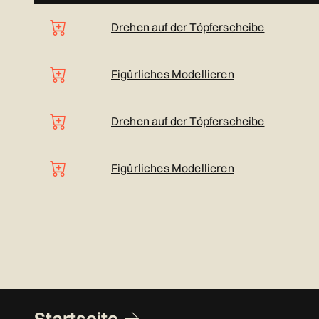
Drehen auf der Töpferscheibe
Figürliches Modellieren
Drehen auf der Töpferscheibe
Figürliches Modellieren