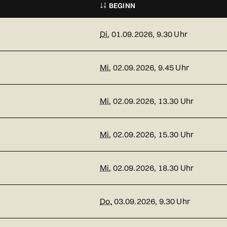
BEGINN
Di.
01.09.2026, 9.30 Uhr
Mi.
02.09.2026, 9.45 Uhr
Mi.
02.09.2026, 13.30 Uhr
Mi.
02.09.2026, 15.30 Uhr
Mi.
02.09.2026, 18.30 Uhr
Do.
03.09.2026, 9.30 Uhr