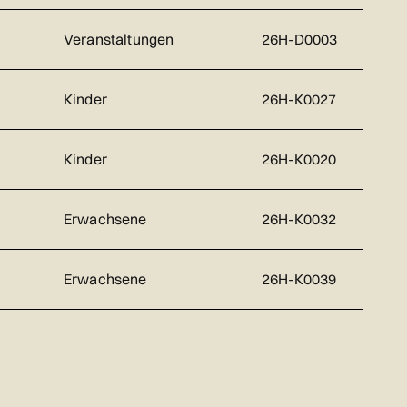
Veranstaltungen
26H-D0003
Kinder
26H-K0027
Kinder
26H-K0020
Erwachsene
26H-K0032
Erwachsene
26H-K0039