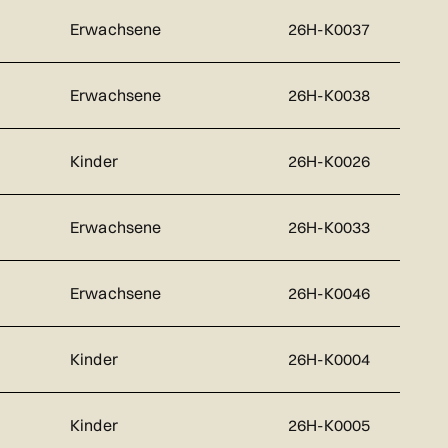
Erwachsene
26H-K0037
Erwachsene
26H-K0038
Kinder
26H-K0026
Erwachsene
26H-K0033
Erwachsene
26H-K0046
Kinder
26H-K0004
Kinder
26H-K0005