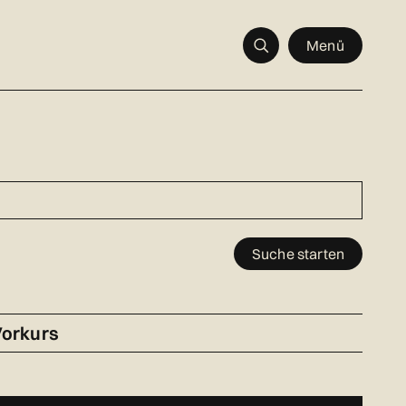
Menü
Suche starten
orkurs