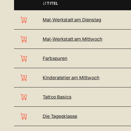
TITEL
STATUS
Mal-Werkstatt am Dienstag
Mal-Werkstatt am Mittwoch
Farbspuren
Kinderatelier am Mittwoch
Tattoo Basics
Die Tagesklasse