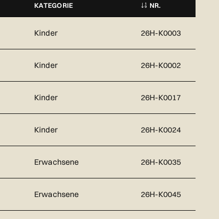
KATEGORIE
NR.
Kinder
26H-K0003
Kinder
26H-K0002
Kinder
26H-K0017
Kinder
26H-K0024
Erwachsene
26H-K0035
Erwachsene
26H-K0045