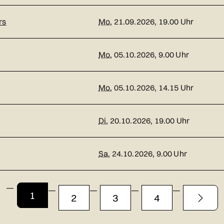
rs
Mo.
21.09.2026, 19.00 Uhr
Mo.
05.10.2026, 9.00 Uhr
Mo.
05.10.2026, 14.15 Uhr
Di.
20.10.2026, 19.00 Uhr
Sa.
24.10.2026, 9.00 Uhr
1
2
3
4