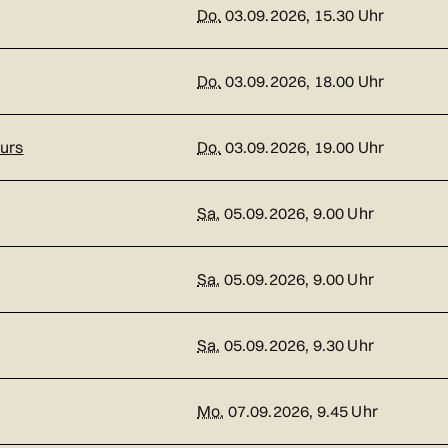
Do.
03.09.2026, 15.30 Uhr
Do.
03.09.2026, 18.00 Uhr
urs
Do.
03.09.2026, 19.00 Uhr
Sa.
05.09.2026, 9.00 Uhr
Sa.
05.09.2026, 9.00 Uhr
Sa.
05.09.2026, 9.30 Uhr
Mo.
07.09.2026, 9.45 Uhr