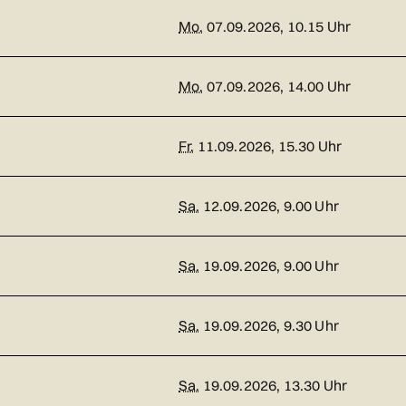
Mo.
07.09.2026, 10.15 Uhr
Mo.
07.09.2026, 14.00 Uhr
Fr.
11.09.2026, 15.30 Uhr
Sa.
12.09.2026, 9.00 Uhr
Sa.
19.09.2026, 9.00 Uhr
Sa.
19.09.2026, 9.30 Uhr
Sa.
19.09.2026, 13.30 Uhr