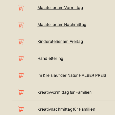
Malatelier am Vormittag
Malatelier am Nachmittag
Kinderatelier am Freitag
Handlettering
Im Kreislauf der Natur HALBER PREIS
Kreativvormittag für Familien
Kreativnachmittag für Familien