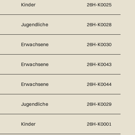
Kinder
26H-K0025
Jugendliche
26H-K0028
Erwachsene
26H-K0030
Erwachsene
26H-K0043
Erwachsene
26H-K0044
Jugendliche
26H-K0029
Kinder
26H-K0001