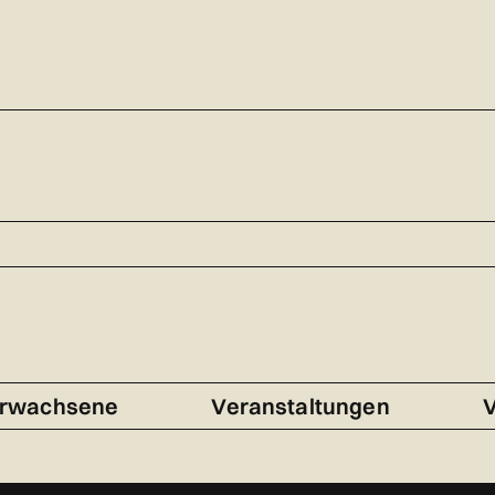
rwachsene
Veranstaltungen
V