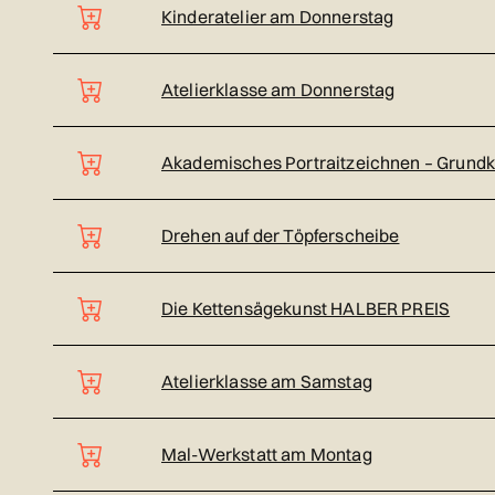
Kinderatelier am Donnerstag
Atelierklasse am Donnerstag
Akademisches Portraitzeichnen – Grundk
Drehen auf der Töpferscheibe
Die Kettensägekunst HALBER PREIS
Atelierklasse am Samstag
Mal-Werkstatt am Montag