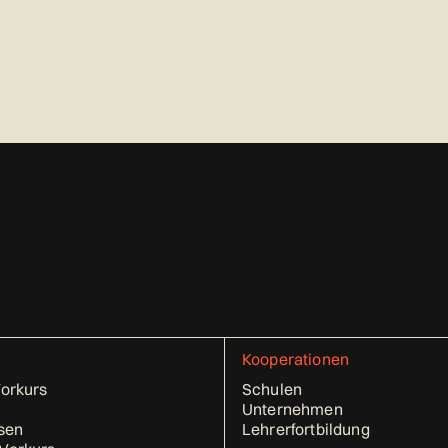
Kooperationen
Vorkurs
Schulen
Unternehmen
sen
Lehrerfortbildung