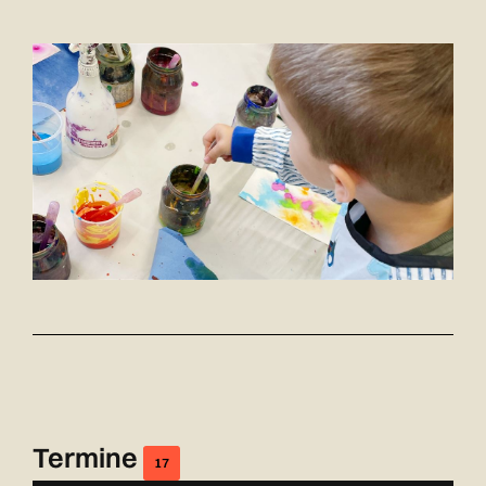
Termine
17