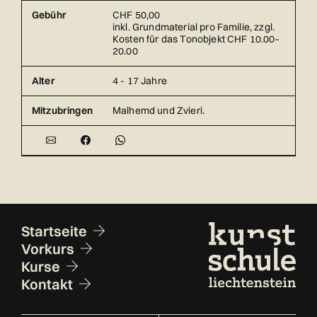
Gebühr
CHF 50,00
inkl. Grundmaterial pro Familie, zzgl.
Kosten für das Tonobjekt CHF 10.00–
20.00
Alter
4 - 17 Jahre
Mitzubringen
Malhemd und Zvieri.
Fusszeile
Startseite
Vorkurs
Kurse
Kontakt