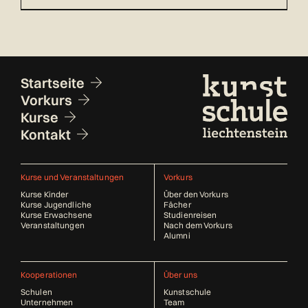
Fusszeile
Startseite
Vorkurs
Kurse
Kontakt
Kurse und Veranstaltungen
Vorkurs
Kurse Kinder
Über den Vorkurs
Kurse Jugendliche
Fächer
Kurse Erwachsene
Studienreisen
Veranstaltungen
Nach dem Vorkurs
Alumni
Kooperationen
Über uns
Schulen
Kunstschule
Unternehmen
Team