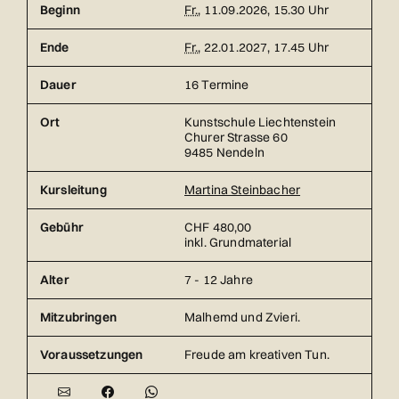
Beginn
Fr.
, 11.09.2026, 15.30 Uhr
Ende
Fr.
, 22.01.2027, 17.45 Uhr
Dauer
16 Termine
Ort
Kunstschule Liechtenstein
Churer Strasse 60
9485 Nendeln
Kursleitung
Martina Steinbacher
Gebühr
CHF 480,00
inkl. Grundmaterial
Alter
7 - 12 Jahre
Mitzubringen
Malhemd und Zvieri.
Voraussetzungen
Freude am kreativen Tun.