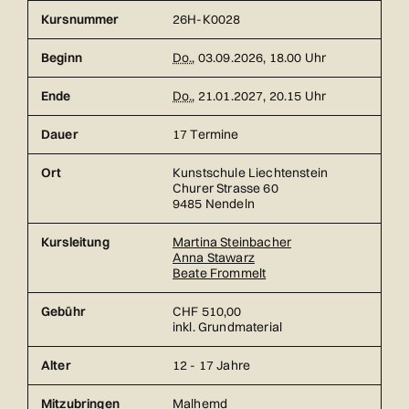
Kursnummer
26H-K0028
Beginn
Do.
, 03.09.2026, 18.00 Uhr
Ende
Do.
, 21.01.2027, 20.15 Uhr
Dauer
17 Termine
Ort
Kunstschule Liechtenstein
Churer Strasse 60
9485 Nendeln
Kursleitung
Martina Steinbacher
Anna Stawarz
Beate Frommelt
Gebühr
CHF 510,00
inkl. Grundmaterial
Alter
12 - 17 Jahre
Mitzubringen
Malhemd