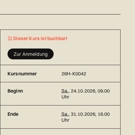
Dieser Kurs ist buchbar!
Zur Anmeldung
Kursnummer
26H-K0042
Beginn
Sa.
, 24.10.2026, 09.00
Uhr
Ende
Sa.
, 31.10.2026, 16.00
Uhr