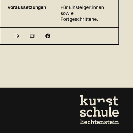
Voraussetzungen
Für Einsteiger:innen
sowie
Fortgeschrittene.