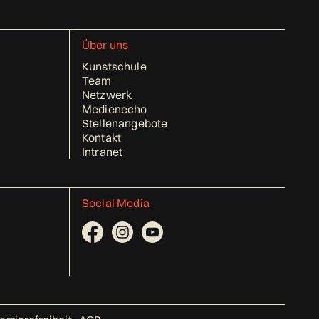
Über uns
Kunstschule
Team
Netzwerk
Medienecho
Stellenangebote
Kontakt
Intranet
Social Media