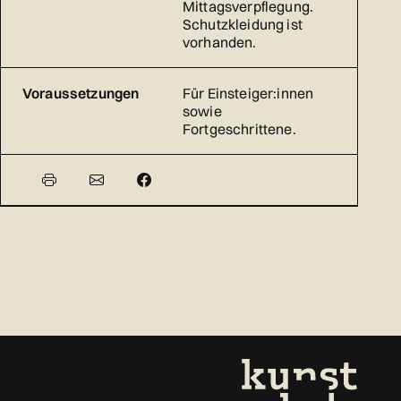
Mittagsverpflegung.
Schutzkleidung ist
vorhanden.
Voraussetzungen
Für Einsteiger:innen
sowie
Fortgeschrittene.