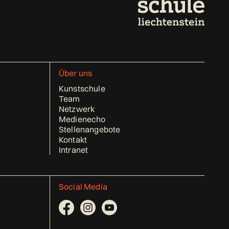
Über uns
Kunstschule
Team
Netzwerk
Medienecho
Stellenangebote
Kontakt
Intranet
Social Media