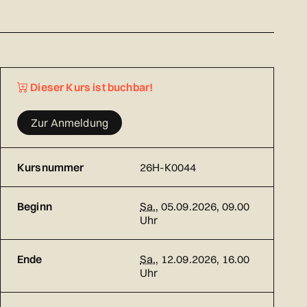
Dieser Kurs ist buchbar!
Zur Anmeldung
Kursnummer
26H-K0044
Beginn
Sa.
, 05.09.2026, 09.00
Uhr
Ende
Sa.
, 12.09.2026, 16.00
Uhr