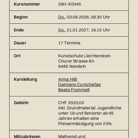
Kursnummer
26H-K0045
Beginn
Do.
, 03.09.2026, 09.30 Uhr
Ende
Do.
, 21.01.2027, 16.15 Uhr
Dauer
17 Termine
Ort
Kunstschule Liechtenstein
Churer Strasse 60
9485 Nendeln
Kursleitung
Anna Hilti
Damiano Curschellas
Beate Frommelt
Gebühr
CHF 2020,00
inkl. Grundmaterial. Jugendliche
unter 18 und Senioren ab 65
Jahren erhalten eine
Preisermässigung von 25%.
Mitzubringen
Malhemd und