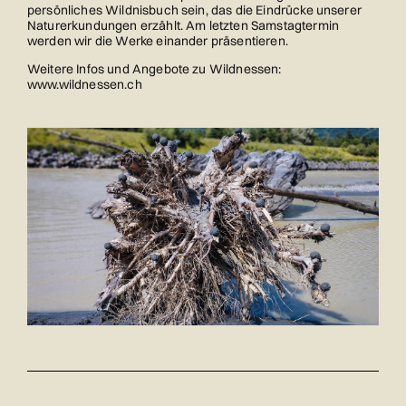
persönliches Wildnisbuch sein, das die Eindrücke unserer
Naturerkundungen erzählt. Am letzten Samstagtermin
werden wir die Werke einander präsentieren.
Weitere Infos und Angebote zu Wildnessen:
www.wildnessen.ch