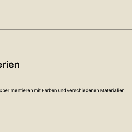
erien
experimentieren mit Farben und verschiedenen Materialien