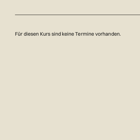
Für diesen Kurs sind keine Termine vorhanden.