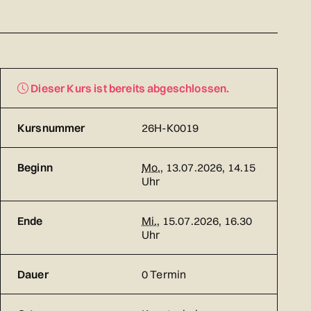
Dieser Kurs ist bereits abgeschlossen.
Kursnummer
26H-K0019
Beginn
Mo.
, 13.07.2026, 14.15
Uhr
Ende
Mi.
, 15.07.2026, 16.30
Uhr
Dauer
0 Termin