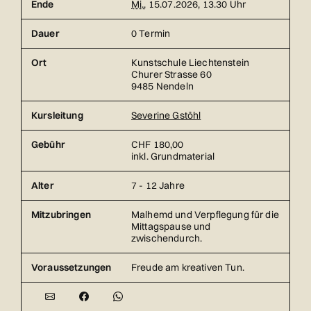
Ende
Mi.
, 15.07.2026, 13.30 Uhr
Dauer
0 Termin
Ort
Kunstschule Liechtenstein
Churer Strasse 60
9485 Nendeln
Kursleitung
Severine Gstöhl
Gebühr
CHF 180,00
inkl. Grundmaterial
Alter
7 - 12 Jahre
Mitzubringen
Malhemd und Verpflegung für die
Mittagspause und
zwischendurch.
Voraussetzungen
Freude am kreativen Tun.