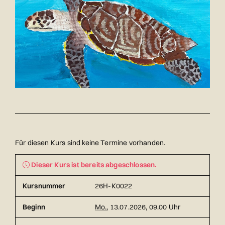
Für diesen Kurs sind keine Termine vorhanden.
Dieser Kurs ist bereits abgeschlossen.
Kursnummer
26H-K0022
Beginn
Mo.
, 13.07.2026, 09.00 Uhr